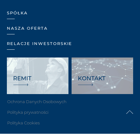
SPÓŁKA
NASZA OFERTA
RELACJE INWESTORSKIE
REMIT
KONTAKT
Ochrona Danych Osobowych
Polityka prywatności
Polityka Cookies