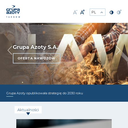
Grupa Azoty S.A.
OFERTA NAWOZÓW
Grupa Azoty opublikowała strategię do 2030 roku
Aktualności