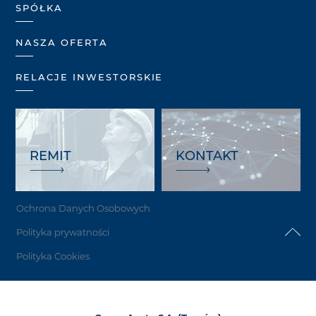
SPÓŁKA
NASZA OFERTA
RELACJE INWESTORSKIE
REMIT
KONTAKT
Ochrona Danych Osobowych
Polityka prywatności
Polityka Cookies