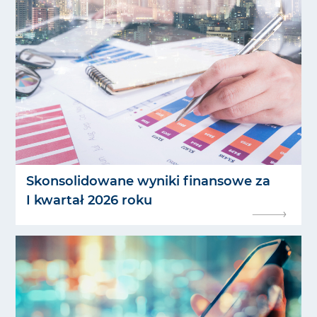
Skonsolidowane wyniki finansowe za
I kwartał 2026 roku