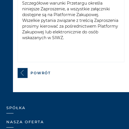
Szczegółowe warunki Przetargu określa
niniejsze Zaproszenie, a wszystkie załączniki
dostępne są na Platformie Zakupowej.
Wszelkie pytania związane z treścią Zaproszenia
prosimy kierować za pośrednictwem Platformy
Zakupowej lub elektronicznie do osób
wskazanych w SIWZ.
POWRÓT
SPÓŁKA
NASZA OFERTA