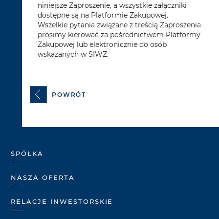
niniejsze Zaproszenie, a wszystkie załączniki
dostępne są na Platformie Zakupowej.
Wszelkie pytania związane z treścią Zaproszenia
prosimy kierować za pośrednictwem Platformy
Zakupowej lub elektronicznie do osób
wskazanych w SIWZ.
POWRÓT
SPÓŁKA
NASZA OFERTA
RELACJE INWESTORSKIE