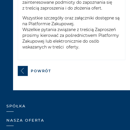
zainteresowane podmioty do zapoznania się
z treścią zaproszenia i do złożenia ofert.
Wszystkie szczegóły oraz załączniki dostępne są
na Platformie Zakupowej.
Wszelkie pytania związane z treścią Zaproszeń
prosimy kierować za pośrednictwem Platformy
Zakupowej lub elektronicznie do osób
wskazanych w treści oferty.
POWRÓT
SPÓŁKA
NASZA OFERTA