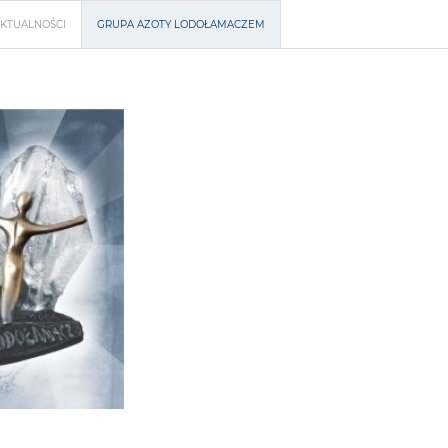
KTUALNOŚCI
GRUPA AZOTY LODOŁAMACZEM