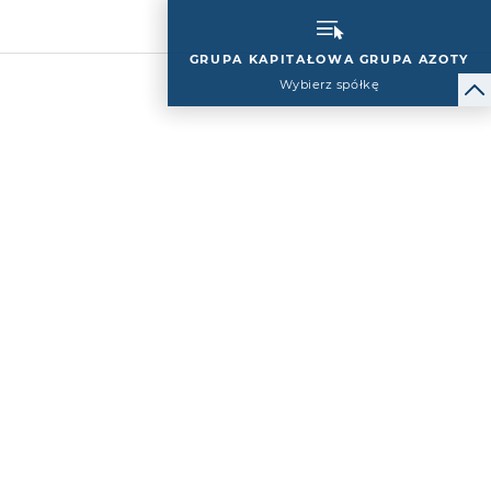
GRUPA KAPITAŁOWA GRUPA AZOTY
Wybierz spółkę