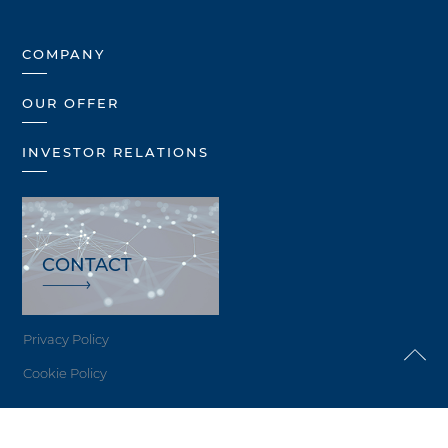
COMPANY
OUR OFFER
INVESTOR RELATIONS
CONTACT
Privacy Policy
Cookie Policy