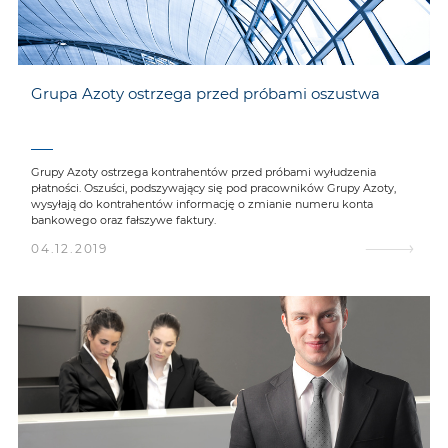
Grupa Azoty ostrzega przed próbami oszustwa
Grupy Azoty ostrzega kontrahentów przed próbami wyłudzenia
płatności. Oszuści, podszywający się pod pracowników Grupy Azoty,
wysyłają do kontrahentów informację o zmianie numeru konta
bankowego oraz fałszywe faktury.
04.12.2019